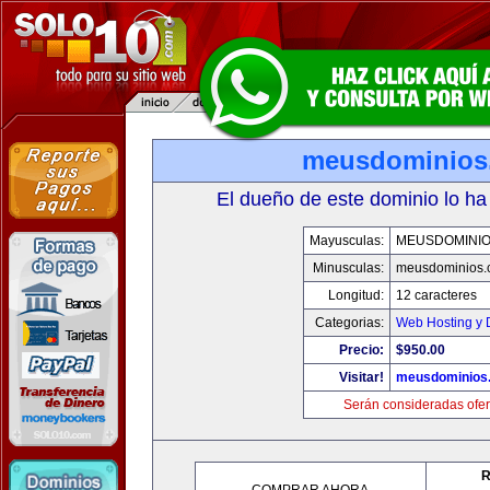
meusdominios
El dueño de este dominio lo ha
Mayusculas:
MEUSDOMINI
Minusculas:
meusdominios.
Longitud:
12 caracteres
Categorias:
Web Hosting y 
Precio:
$950.00
Visitar!
meusdominios
Serán consideradas ofer
R