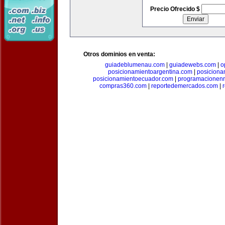
Precio Ofrecido $
Otros dominios en venta:
guiadeblumenau.com
|
guiadewebs.com
|
o
posicionamientoargentina.com
|
posiciona
posicionamientoecuador.com
|
programacionen
compras360.com
|
reportedemercados.com
|